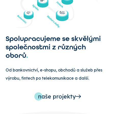
Spolupracujeme se skvělými
společnostmi z různých
oborů
.
Od bankovnictví, e-shopu, obchodů a služeb přes
výrobu, fintech po telekomunikace a další.
naše projekty