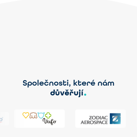
Společnosti, které nám
.
důvěřují