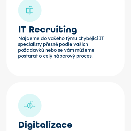
IT Recruiting
Najdeme do vašeho týmu chybějící IT
specialisty přesně podle vašich
požadavků nebo se vám můžeme
postarat o celý náborový proces.
Digitalizace