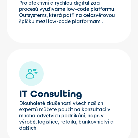
Pro efektivní a rychlou digitalizaci
procesů využíváme low-code platformu
Outsystems, která patří na celosvětovou
špičku mezi low-code platformami.
IT Consulting
Dlouholeté zkušenosti všech našich
expertů můžete použít na konzultaci v
mnoha odvětvích podnikání, např. v
výrobě, logistice, retailu, bankovnictví a
dalších.