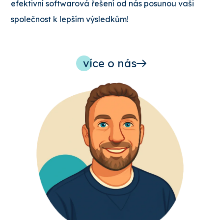
efektivní softwarová řešení od nás posunou vaši
společnost k lepším výsledkům!
více o nás