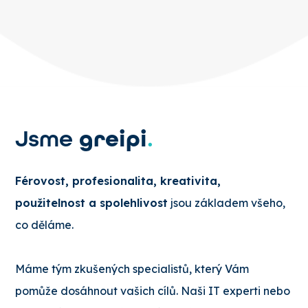
greipi
Jsme
.
Férovost, profesionalita, kreativita,
použitelnost a spolehlivost
jsou základem všeho,
co děláme.
Máme tým zkušených specialistů, který Vám
pomůže dosáhnout vašich cílů. Naši IT experti nebo